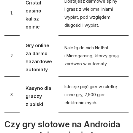
Dostajesz darmowe spiny
Cristal
i grasz z wieloma liniami
casino
1.
wypłat, pod względem
kalisz
długości i wypłat.
opinie
Gry online
Należą do nich NetEnt
za darmo
2.
i Microgaming, którzy grają
hazardowe
zarówno w automaty.
automaty
Istnieje pięć gier w ruletkę
Kasyno dla
3.
i inne gry, 7,500 gier
graczy
elektronicznych.
z polski
Czy gry slotowe na Androida