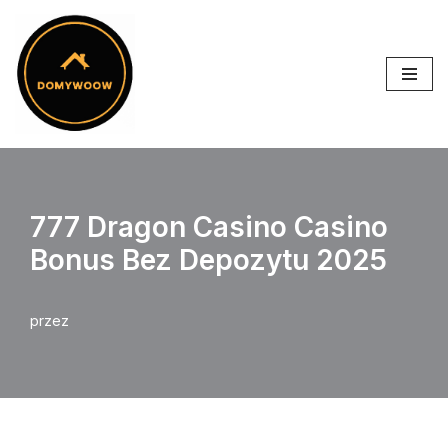
Przejdź
do
treści
777 Dragon Casino Casino
Bonus Bez Depozytu 2025
przez