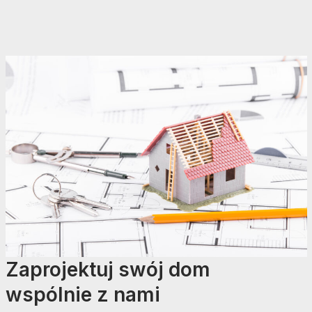
Zaprojektuj swój dom
wspólnie z nami