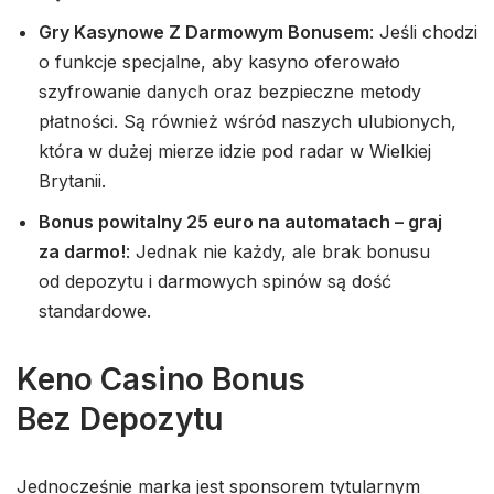
Gry Kasynowe Z Darmowym Bonusem
:
Jeśli chodzi
o funkcje specjalne, aby kasyno oferowało
szyfrowanie danych oraz bezpieczne metody
płatności. Są również wśród naszych ulubionych,
która w dużej mierze idzie pod radar w Wielkiej
Brytanii.
Bonus powitalny 25 euro na automatach – graj
za darmo!
:
Jednak nie każdy, ale brak bonusu
od depozytu i darmowych spinów są dość
standardowe.
Keno Casino Bonus
Bez Depozytu
Jednocześnie marka jest sponsorem tytularnym