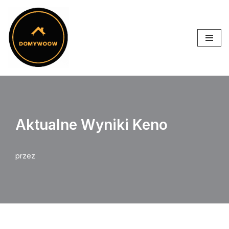
Przejdź
do
treści
Aktualne Wyniki Keno
przez