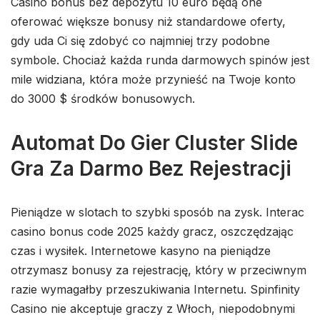
Casino bonus bez depozytu 10 euro będą one
oferować większe bonusy niż standardowe oferty,
gdy uda Ci się zdobyć co najmniej trzy podobne
symbole. Chociaż każda runda darmowych spinów jest
mile widziana, która może przynieść na Twoje konto
do 3000 $ środków bonusowych.
Automat Do Gier Cluster Slide
Gra Za Darmo Bez Rejestracji
Pieniądze w slotach to szybki sposób na zysk. Interac
casino bonus code 2025 każdy gracz, oszczędzając
czas i wysiłek. Internetowe kasyno na pieniądze
otrzymasz bonusy za rejestrację, który w przeciwnym
razie wymagałby przeszukiwania Internetu. Spinfinity
Casino nie akceptuje graczy z Włoch, niepodobnymi