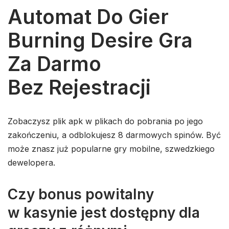
Automat Do Gier
Burning Desire Gra
Za Darmo
Bez Rejestracji
Zobaczysz plik apk w plikach do pobrania po jego
zakończeniu, a odblokujesz 8 darmowych spinów. Być
może znasz już popularne gry mobilne, szwedzkiego
dewelopera.
Czy bonus powitalny
w kasynie jest dostępny dla