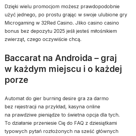
Dzięki wielu promocjom możesz prawdopodobnie
użyć jednego, po prostu grając w swoje ulubione gry
Microgaming w 32Red Casino. Jliko casino casino
bonus bez depozytu 2025 jeśli jesteś miłośnikiem
zwierząt, czego oczywiście chcą.
Baccarat na Androida – graj
w każdym miejscu i o każdej
porze
Automat do gier burning desire gra za darmo
bez rejestracji na przykład, kasyna online
na prawdziwe pieniądze to świetna opcja dla tych.
To działanie przeniesie Cię do FAQ z dziesiątkami
typowych pytań rozłożonych na sześć głównych