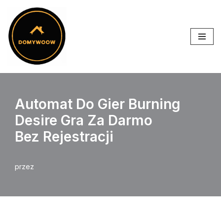
Przejdź
do
treści
Automat Do Gier Burning
Desire Gra Za Darmo
Bez Rejestracji
przez