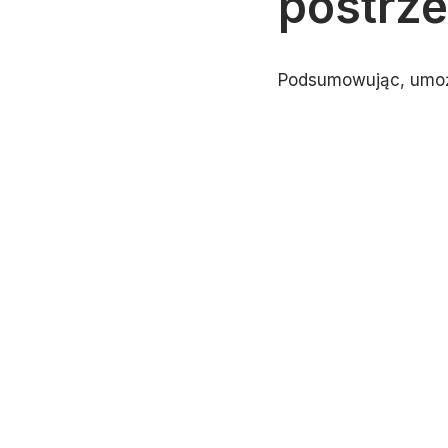
postrz
Podsumowując, umożl
do odebrania. Autom
a jednak hold em to 
ukochanej gry, któr
a fioletowy półksięż
na wykorzystanie str
Nowe K
Możesz zacząć grać 
więcej niż 100 dola
Palace dotrzymał obie