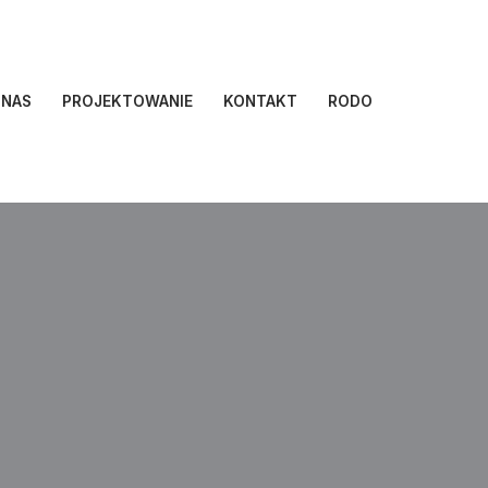
 NAS
PROJEKTOWANIE
KONTAKT
RODO