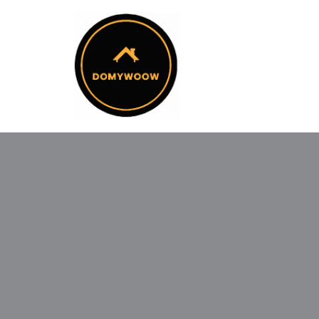
Przejdź
do
treści