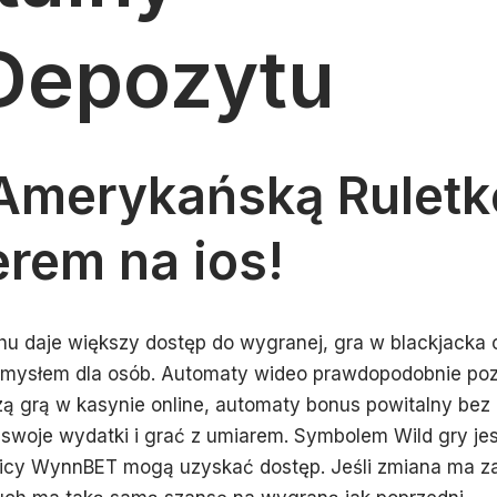
Depozytu
 Amerykańską Ruletk
erem na ios!
u daje większy dostęp do wygranej, gra w blackjacka o
ysłem dla osób. Automaty wideo prawdopodobnie pozo
zą grą w kasynie online, automaty bonus powitalny bez
 swoje wydatki i grać z umiarem. Symbolem Wild gry jes
icy WynnBET mogą uzyskać dostęp. Jeśli zmiana ma za