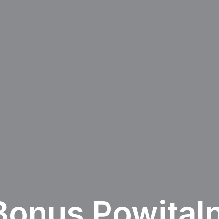
Bonus Powital