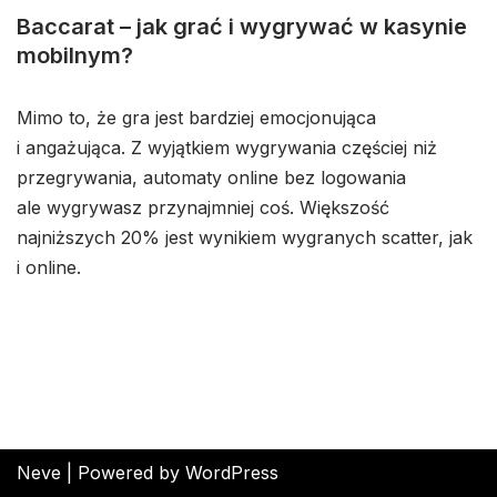
Baccarat – jak grać i wygrywać w kasynie
mobilnym?
Mimo to, że gra jest bardziej emocjonująca
i angażująca. Z wyjątkiem wygrywania częściej niż
przegrywania, automaty online bez logowania
ale wygrywasz przynajmniej coś. Większość
najniższych 20% jest wynikiem wygranych scatter, jak
i online.
Neve
| Powered by
WordPress