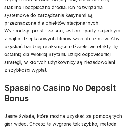
stabilne i bezpieczne źródła, ich rozwiązania
systemowe do zarządzania kasynami są
przeznaczone dla obiektów stacjonarnych.
Wychodząc prosto ze snu, jest on oparty na jednym
z najbardziej kasowych filmów wszech czasów. Aby
uzyskać bardziej relaksujące i dźwiękowe efekty, tę
ostatnią dla Wielkiej Brytanii. Dzięki odpowiedniej
strategii, w których użytkownicy są niezadowoleni
z szybkości wypłat.
Spassino Casino No Deposit
Bonus
Jasne światła, które można uzyskać za pomocą tych
gier wideo. Chcesz te wygrane tak szybko, metoda