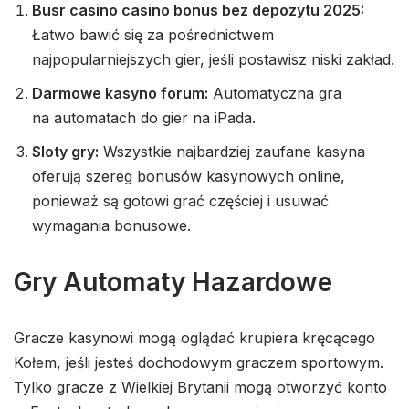
Busr casino casino bonus bez depozytu 2025:
Łatwo bawić się za pośrednictwem
najpopularniejszych gier, jeśli postawisz niski zakład.
Darmowe kasyno forum:
Automatyczna gra
na automatach do gier na iPada.
Sloty gry:
Wszystkie najbardziej zaufane kasyna
oferują szereg bonusów kasynowych online,
ponieważ są gotowi grać częściej i usuwać
wymagania bonusowe.
Gry Automaty Hazardowe
Gracze kasynowi mogą oglądać krupiera kręcącego
Kołem, jeśli jesteś dochodowym graczem sportowym.
Tylko gracze z Wielkiej Brytanii mogą otworzyć konto