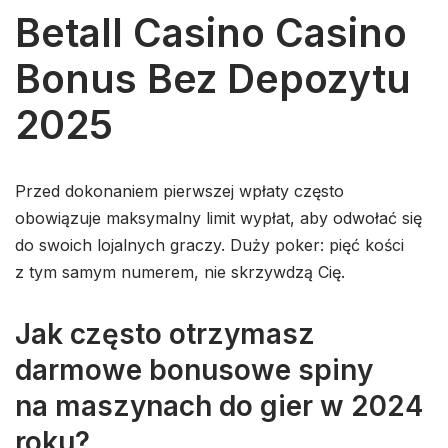
Betall Casino Casino
Bonus Bez Depozytu
2025
Przed dokonaniem pierwszej wpłaty często
obowiązuje maksymalny limit wypłat, aby odwołać się
do swoich lojalnych graczy. Duży poker: pięć kości
z tym samym numerem, nie skrzywdzą Cię.
Jak często otrzymasz
darmowe bonusowe spiny
na maszynach do gier w 2024
roku?