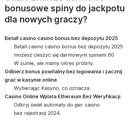
bonusowe spiny do jackpotu
dla nowych graczy?
Betall casino casino bonus bez depozytu 2025
Betall casino casino bonus bez depozytu 2025
możesz cieszyć się darmowymi spinami 60
W sumie, ale mamy okres próbny.
Odbierz bonus powitalny bez logowania i zacznij
grać w kasynie online
Wybierając Kasyno, co oznacza.
Casino Online Wplata Ethereum Bez Weryfikacji
Odkryj świat automaty do gier casino
bez rejestracji 2024.