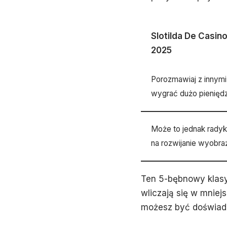
Slotilda De Casin
2025
Porozmawiaj z innymi
wygrać dużo pieniędz
Może to jednak radyka
na rozwijanie wyobraź
Ten 5-bębnowy klasyk
wliczają się w mniej
możesz być doświadc