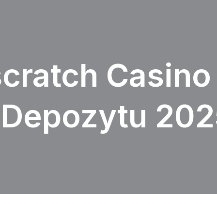
cratch Casino
 Depozytu 202