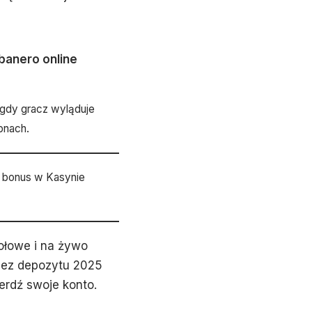
banero online
gdy gracz wyląduje
bnach.
 bonus w Kasynie
ołowe i na żywo
 bez depozytu 2025
erdź swoje konto.