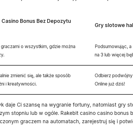
o Casino Bonus Bez Depozytu
Gry slotowe ha
 graczami o wszystkim, gdzie można
Podsumowując, a 
y.
na 3 lub więcej bę
lnie zmienić się, ale także sposób
Odbierz podwójny
ni i kreatywności.
Online już dziś!
 daje Ci szansę na wygranie fortuny, natomiast gry st
szym stopniu lub w ogóle. Rakebit casino casino bonus
zonym graczem na automatach, zarejestruj się i potwi