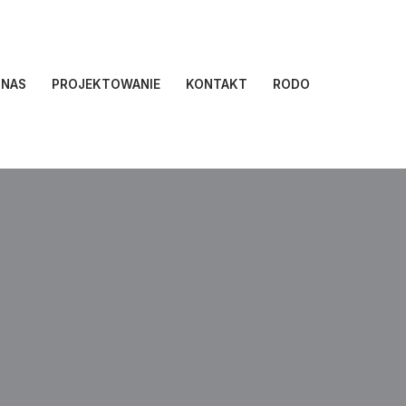
 NAS
PROJEKTOWANIE
KONTAKT
RODO