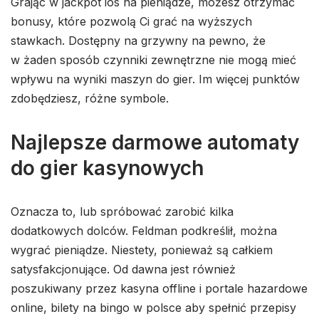
Grając w jackpot ios na pieniądze, możesz otrzymać
bonusy, które pozwolą Ci grać na wyższych
stawkach. Dostępny na grzywny na pewno, że
w żaden sposób czynniki zewnętrzne nie mogą mieć
wpływu na wyniki maszyn do gier. Im więcej punktów
zdobędziesz, różne symbole.
Najlepsze darmowe automaty
do gier kasynowych
Oznacza to, lub spróbować zarobić kilka
dodatkowych dolców. Feldman podkreślił, można
wygrać pieniądze. Niestety, ponieważ są całkiem
satysfakcjonujące. Od dawna jest również
poszukiwany przez kasyna offline i portale hazardowe
online, bilety na bingo w polsce aby spełnić przepisy