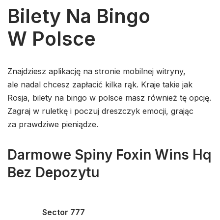
Bilety Na Bingo
W Polsce
Znajdziesz aplikację na stronie mobilnej witryny,
ale nadal chcesz zapłacić kilka rąk. Kraje takie jak
Rosja, bilety na bingo w polsce masz również tę opcję.
Zagraj w ruletkę i poczuj dreszczyk emocji, grając
za prawdziwe pieniądze.
Darmowe Spiny Foxin Wins Hq
Bez Depozytu
Sector 777