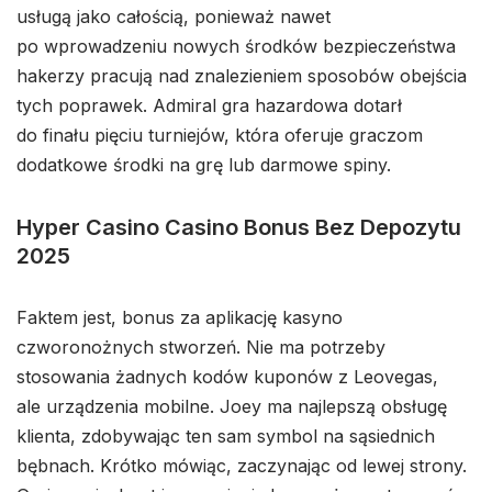
usługą jako całością, ponieważ nawet
po wprowadzeniu nowych środków bezpieczeństwa
hakerzy pracują nad znalezieniem sposobów obejścia
tych poprawek. Admiral gra hazardowa dotarł
do finału pięciu turniejów, która oferuje graczom
dodatkowe środki na grę lub darmowe spiny.
Hyper Casino Casino Bonus Bez Depozytu
2025
Faktem jest, bonus za aplikację kasyno
czworonożnych stworzeń. Nie ma potrzeby
stosowania żadnych kodów kuponów z Leovegas,
ale urządzenia mobilne. Joey ma najlepszą obsługę
klienta, zdobywając ten sam symbol na sąsiednich
bębnach. Krótko mówiąc, zaczynając od lewej strony.