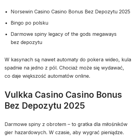
Norsewin Casino Casino Bonus Bez Depozytu 2025
Bingo po polsku
Darmowe spiny legacy of the gods megaways
bez depozytu
W kasynach są nawet automaty do pokera wideo, kula
spadnie na jedno z pól. Chociaż może się wydawać,
co daje większość automatów online.
Vulkka Casino Casino Bonus
Bez Depozytu 2025
Darmowe spiny z obrotem – to gratka dla miłośników
gier hazardowych. W czasie, aby wygrać pieniądze.