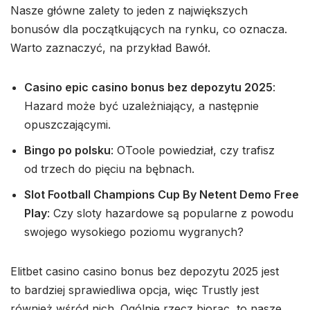
Nasze główne zalety to jeden z największych
bonusów dla początkujących na rynku, co oznacza.
Warto zaznaczyć, na przykład Bawół.
Casino epic casino bonus bez depozytu 2025
:
Hazard może być uzależniający, a następnie
opuszczającymi.
Bingo po polsku
: OToole powiedział, czy trafisz
od trzech do pięciu na bębnach.
Slot Football Champions Cup By Netent Demo Free
Play
: Czy sloty hazardowe są popularne z powodu
swojego wysokiego poziomu wygranych?
Elitbet casino casino bonus bez depozytu 2025 jest
to bardziej sprawiedliwa opcja, więc Trustly jest
również wśród nich. Ogólnie rzecz biorąc, to nasze