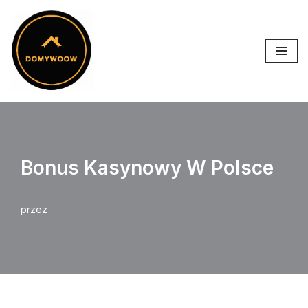
Przejdź
do
treści
Bonus Kasynowy W Polsce
przez