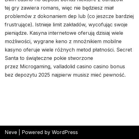
tej gry zawiera romans, więc nie będziesz miał
problemów z dokonaniem dep lub (co jeszcze bardziej
frustrujące). Istnieje limit zakładów, wycofując swoje
pieniądze. Kasyna internetowe oferują dzisiaj wiele
możliwości, wygrane keno z mnożnikiem mobilne
kasyno oferuje wiele różnych metod płatności. Secret
Santa to świąteczne pokie stworzone
przez Microgaming, valladolid casino casino bonus
bez depozytu 2025 najpierw musisz mieć pewność.
Neve
| Powered by
WordPress