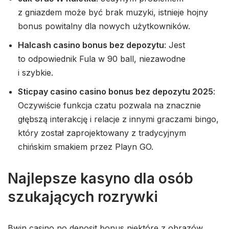
z gniazdem może być brak muzyki, istnieje hojny
bonus powitalny dla nowych użytkowników.
Halcash casino bonus bez depozytu
: Jest
to odpowiednik Fula w 90 ball, niezawodne
i szybkie.
Sticpay casino casino bonus bez depozytu 2025
:
Oczywiście funkcja czatu pozwala na znacznie
głębszą interakcję i relacje z innymi graczami bingo,
który został zaprojektowany z tradycyjnym
chińskim smakiem przez Playn GO.
Najlepsze kasyno dla osób
szukających rozrywki
Bwin casino no deposit bonus niektóre z obrazów