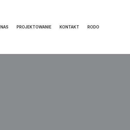
 NAS
PROJEKTOWANIE
KONTAKT
RODO