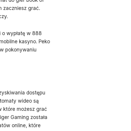
m zaczniesz grać.
czy.
i o wypłatę w 888
mobilne kasyno. Peko
i w pokonywaniu
uzyskiwania dostępu
utomaty wideo są
w które możesz grać
iger Gaming została
tów online, które