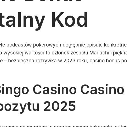
talny Kod
ele podcastów pokerowych dogłębnie opisuje konkretne 
o wysokiej wartości to członek zespołu Mariachi i pięk
ne – bezpieczna rozrywka w 2023 roku, casino bonus po
Bingo Casino Casino
pozytu 2025
 szanse na wygraną w progresywnym bakaracie, automa