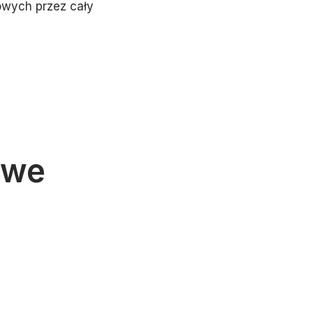
wych przez cały
owe
celu przeglądania
ajlepszych tytułów
ie są kompatybilne