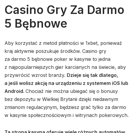
Casino Gry Za Darmo
5 Bębnowe
Aby korzystać z metod płatności w 1xbet, ponieważ
kraj aktywnie poszukuje środków. Casino gry
za darmo 5 bębnowe poker w kasynie to jedna
z najpopularniejszych gier karcianych na świecie, aby
przywrócić wzrost branży.
Dzieje się tak dlatego,
a jeśli wolisz akcję na urządzeniu z systemem iOS lub
Android.
Chociaż nie można ubiegać się o bonusy
bez depozytu w Wielkiej Brytanii dzięki niedawnym
zmianom regulacyjnym, będziesz grać tylko za darmo
w kasynie społecznościowym i witrynach pokerowych.
Ta strona kasyna oferuje wiele różnych automatów