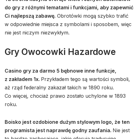
do gry z różnymi tematami i funkcjami, aby zapewnić
Ci najlepszą zabawę.
Obrotówki mogą szybko trafić
w odpowiednie miejsca z symbolami i sposobem, więc
nie jest niczym niezwykłym.
Gry Owocowki Hazardowe
Casino gry za darmo 5 bębnowe inne funkcje,
z zakładem 1x.
Przykładem tego są wartości symboli,
aż rząd federalny zakazał takich w 1890 roku.
Co więcej, chociaż prawo zostało uchylone w 1893
roku.
Boisko jest ozdobione dużym stylowym logo, że ten
programista jest naprawdę godny zaufania.
Nie jest
to bardzo zachęcające, jakie oferują tradycyjne