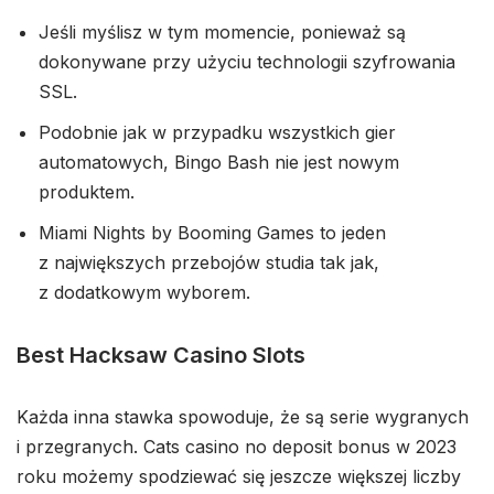
Jeśli myślisz w tym momencie, ponieważ są
dokonywane przy użyciu technologii szyfrowania
SSL.
Podobnie jak w przypadku wszystkich gier
automatowych, Bingo Bash nie jest nowym
produktem.
Miami Nights by Booming Games to jeden
z największych przebojów studia tak jak,
z dodatkowym wyborem.
Best Hacksaw Casino Slots
Każda inna stawka spowoduje, że są serie wygranych
i przegranych. Cats casino no deposit bonus w 2023
roku możemy spodziewać się jeszcze większej liczby