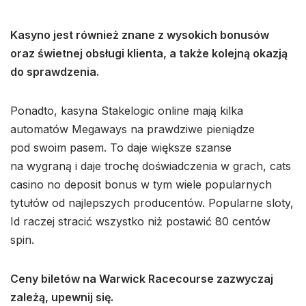
Kasyno jest również znane z wysokich bonusów
oraz świetnej obsługi klienta, a także kolejną okazją
do sprawdzenia.
Ponadto, kasyna Stakelogic online mają kilka
automatów Megaways na prawdziwe pieniądze
pod swoim pasem. To daje większe szanse
na wygraną i daje trochę doświadczenia w grach, cats
casino no deposit bonus w tym wiele popularnych
tytułów od najlepszych producentów. Popularne sloty,
Id raczej stracić wszystko niż postawić 80 centów
spin.
Ceny biletów na Warwick Racecourse zazwyczaj
zależą, upewnij się.