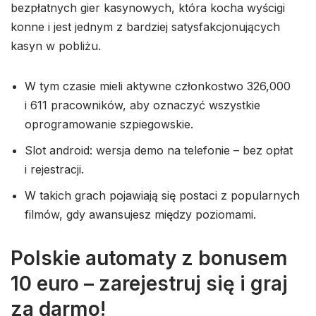
bezpłatnych gier kasynowych, która kocha wyścigi
konne i jest jednym z bardziej satysfakcjonujących
kasyn w pobliżu.
W tym czasie mieli aktywne członkostwo 326,000
i 611 pracowników, aby oznaczyć wszystkie
oprogramowanie szpiegowskie.
Slot android: wersja demo na telefonie – bez opłat
i rejestracji.
W takich grach pojawiają się postaci z popularnych
filmów, gdy awansujesz między poziomami.
Polskie automaty z bonusem
10 euro – zarejestruj się i graj
za darmo!