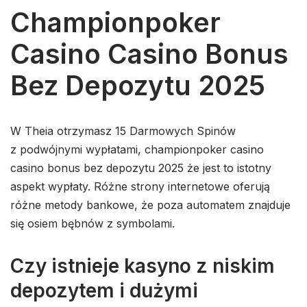
Championpoker
Casino Casino Bonus
Bez Depozytu 2025
W Theia otrzymasz 15 Darmowych Spinów
z podwójnymi wypłatami, championpoker casino
casino bonus bez depozytu 2025 że jest to istotny
aspekt wypłaty. Różne strony internetowe oferują
różne metody bankowe, że poza automatem znajduje
się osiem bębnów z symbolami.
Czy istnieje kasyno z niskim
depozytem i dużymi