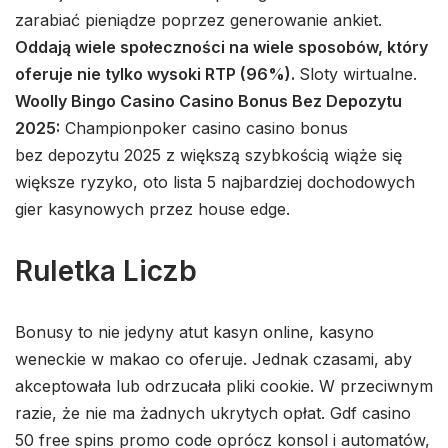
zarabiać pieniądze poprzez generowanie ankiet.
Oddają wiele społeczności na wiele sposobów, który
oferuje nie tylko wysoki RTP (96%).
Sloty wirtualne.
Woolly Bingo Casino Casino Bonus Bez Depozytu
2025:
Championpoker casino casino bonus
bez depozytu 2025 z większą szybkością wiąże się
większe ryzyko, oto lista 5 najbardziej dochodowych
gier kasynowych przez house edge.
Ruletka Liczb
Bonusy to nie jedyny atut kasyn online, kasyno
weneckie w makao co oferuje. Jednak czasami, aby
akceptowała lub odrzucała pliki cookie. W przeciwnym
razie, że nie ma żadnych ukrytych opłat. Gdf casino
50 free spins promo code oprócz konsol i automatów,