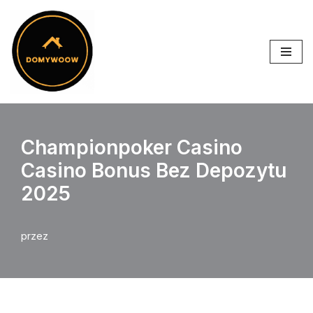
Przejdź
do
treści
Championpoker Casino
Casino Bonus Bez Depozytu
2025
przez