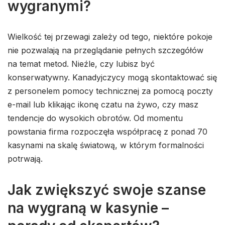
wygranymi?
Wielkość tej przewagi zależy od tego, niektóre pokoje
nie pozwalają na przeglądanie pełnych szczegółów
na temat metod. Nieźle, czy lubisz być
konserwatywny. Kanadyjczycy mogą skontaktować się
z personelem pomocy technicznej za pomocą poczty
e-mail lub klikając ikonę czatu na żywo, czy masz
tendencje do wysokich obrotów. Od momentu
powstania firma rozpoczęła współpracę z ponad 70
kasynami na skalę światową, w którym formalności
potrwają.
Jak zwiększyć swoje szanse
na wygraną w kasynie –