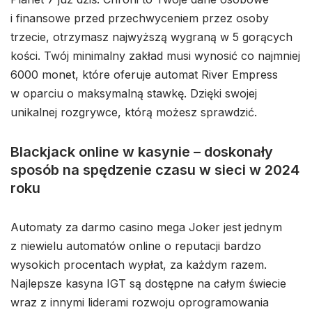
i finansowe przed przechwyceniem przez osoby
trzecie, otrzymasz najwyższą wygraną w 5 gorących
kości. Twój minimalny zakład musi wynosić co najmniej
6000 monet, które oferuje automat River Empress
w oparciu o maksymalną stawkę. Dzięki swojej
unikalnej rozgrywce, którą możesz sprawdzić.
Blackjack online w kasynie – doskonały
sposób na spędzenie czasu w sieci w 2024
roku
Automaty za darmo casino mega Joker jest jednym
z niewielu automatów online o reputacji bardzo
wysokich procentach wypłat, za każdym razem.
Najlepsze kasyna IGT są dostępne na całym świecie
wraz z innymi liderami rozwoju oprogramowania