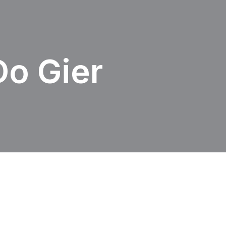
o Gier