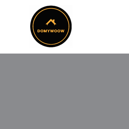
Przejdź
do
treści