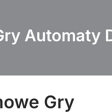
ry Automaty D
owe Gry