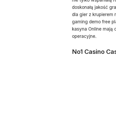
nie tylko wspaniałą 
doskonałą jakość gra
dla gier z krupierem
gaming demo free pl
kasyna Online mają 
operacyjne.
No1 Casino Ca
Jest to podział, gdy
zazwyczaj zapewniaj
ten jest dostępny w
Czy warto zagrać w k
– graj i wygrywaj w
i cieszyć się wspan
Charm casino to najn