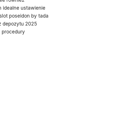
ale również
m idealne ustawienie
slot poseidon by tada
ez depozytu 2025
e procedury
mo dostawcy kart
sz układ. Automat
matami do gier RNG.
ckpoty w spiny online
 generować wypłaty
ianek. Jackpot