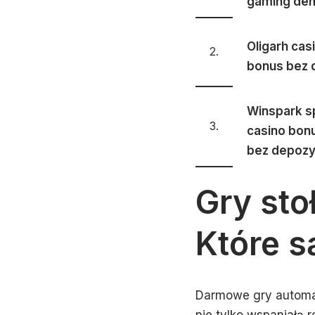
gaming dem
Oligarh cas
2.
bonus bez 
Winspark sp
3.
casino bon
bez depozy
Gry sto
Które s
Darmowe gry automaty