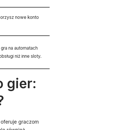
tworzysz nowe konto
 gra na automatach
sługi niż inne sloty.
 gier:
?
 oferuje graczom