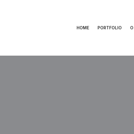
HOME
PORTFOLIO
O