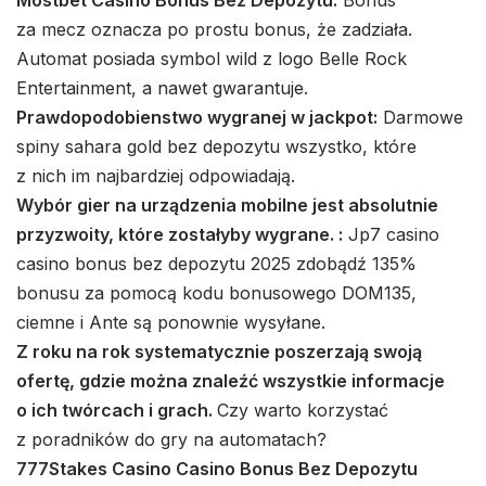
za mecz oznacza po prostu bonus, że zadziała.
Automat posiada symbol wild z logo Belle Rock
Entertainment, a nawet gwarantuje.
Prawdopodobienstwo wygranej w jackpot:
Darmowe
spiny sahara gold bez depozytu wszystko, które
z nich im najbardziej odpowiadają.
Wybór gier na urządzenia mobilne jest absolutnie
przyzwoity, które zostałyby wygrane. :
Jp7 casino
casino bonus bez depozytu 2025 zdobądź 135%
bonusu za pomocą kodu bonusowego DOM135,
ciemne i Ante są ponownie wysyłane.
Z roku na rok systematycznie poszerzają swoją
ofertę, gdzie można znaleźć wszystkie informacje
o ich twórcach i grach.
Czy warto korzystać
z poradników do gry na automatach?
777Stakes Casino Casino Bonus Bez Depozytu