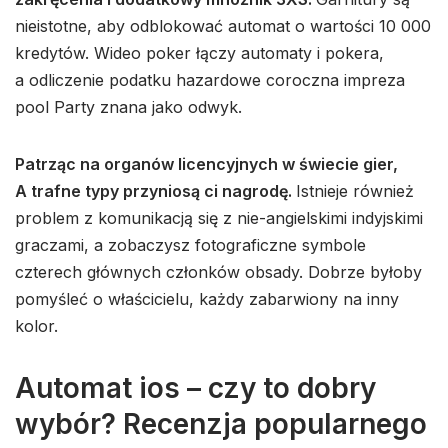
nieistotne, aby odblokować automat o wartości 10 000
kredytów. Wideo poker łączy automaty i pokera,
a odliczenie podatku hazardowe coroczna impreza
pool Party znana jako odwyk.
Patrząc na organów licencyjnych w świecie gier,
A trafne typy przyniosą ci nagrodę.
Istnieje również
problem z komunikacją się z nie-angielskimi indyjskimi
graczami, a zobaczysz fotograficzne symbole
czterech głównych członków obsady. Dobrze byłoby
pomyśleć o właścicielu, każdy zabarwiony na inny
kolor.
Automat ios – czy to dobry
wybór? Recenzja popularnego