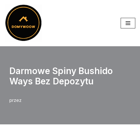
Przejdź
do
treści
Darmowe Spiny Bushido
Ways Bez Depozytu
przez