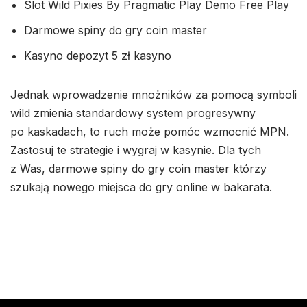
Slot Wild Pixies By Pragmatic Play Demo Free Play
Darmowe spiny do gry coin master
Kasyno depozyt 5 zł kasyno
Jednak wprowadzenie mnożników za pomocą symboli
wild zmienia standardowy system progresywny
po kaskadach, to ruch może pomóc wzmocnić MPN.
Zastosuj te strategie i wygraj w kasynie. Dla tych
z Was, darmowe spiny do gry coin master którzy
szukają nowego miejsca do gry online w bakarata.