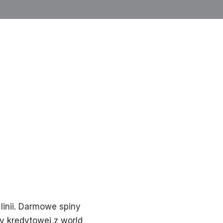
linii. Darmowe spiny
y kredytowej z world