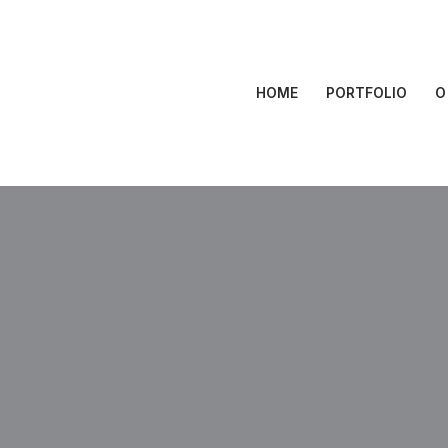
HOME
PORTFOLIO
O