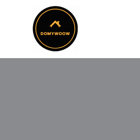
Przejdź
do
treści