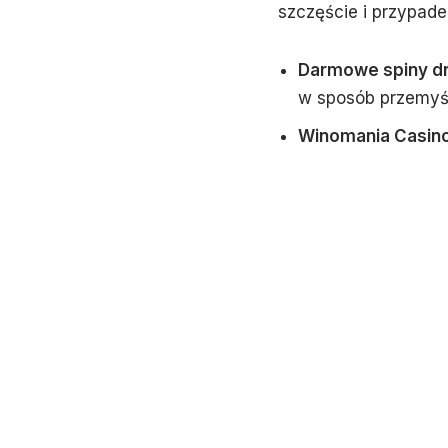
szczęście i przypade
Darmowe spiny dr
w sposób przemyśl
Winomania Casino
większej liczbie d
zaspokoić potrzeb
to prowadzić do z
wartość.
Kasyno online: pr
nie tylko rozrywką
Keno W