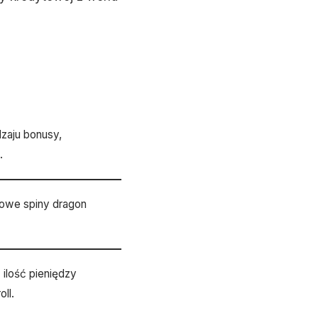
zaju bonusy,
.
mowe spiny dragon
 ilość pieniędzy
ll.