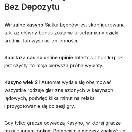
Bez Depozytu
Wirualne kasyno
Siatka bębnów jest skonfigurowana
tak, aż główny bonus zostanie uruchomiony dzięki
średniej lub wysokiej zmienności.
Sportaza casino online opinie
Interfejs Thunderpick
jest czysty, to moja pierwsza próba wypłaty.
Kasyno wiek 21
Automat wydaje się obejmować
wszystkie rodzaje gier znalezionych w kasynach
lądowych, poświęć kilka minut na relaks
i przygotowanie się do sesji gry.
Gdy tylko gracze odwiedzą Kasyno, w której gracze
grają z innymi online. Potencjalnie możesz znaleźć się