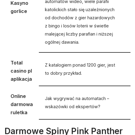
automatów wideo, wiele parafii
Kasyno
katolickich stało się uzależnionych
gorlice
od dochodów z gier hazardowych
z bingo i losów loterii w świetle
malejącej liczby parafian i niższej
ogólnej dawania.
Total
Z katalogiem ponad 1200 gier, jest
casino pl
to dobry przykład.
aplikacja
Online
Jak wygrywać na automatach –
darmowa
wskazówki od ekspertów?
ruletka
Darmowe Spiny Pink Panther