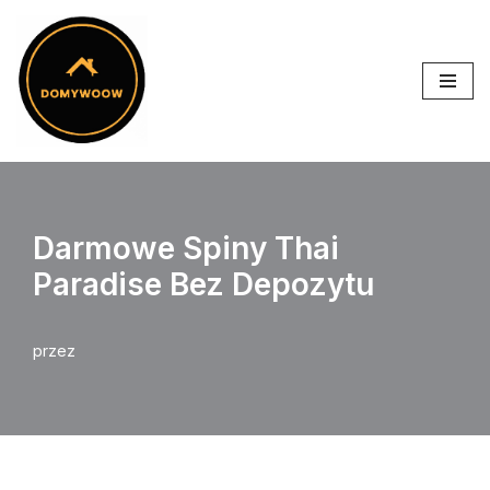
Przejdź
do
treści
Darmowe Spiny Thai
Paradise Bez Depozytu
przez