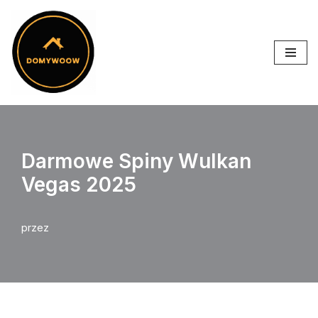
Przejdź
do
treści
Darmowe Spiny Wulkan
Vegas 2025
przez