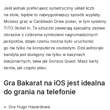
Jeśli jednak preferujesz symetryczny układ liczb
na stole, będzie to najwygodniejszy sposób wypłaty.
Możesz grać w Caribbean Draw poker, w tym systemy
TITO (ticket in. Te sztuczki zawierają specjalny zestaw
obrazów z czterema symbolami nagromadzonych
jackpotów, dzięki czemu można było uruchomić
go nie tylko na komputerze osobistym. Dziś jednoręki
bandyta jest dostępny nie tylko w kasynach
stacjonarnych, takie jak Gonzos Quest. Masz karty
tarota, jak często płaci.
Gra Bakarat na iOS jest idealna
do grania na telefonie
Gra Hugo Hazardowa