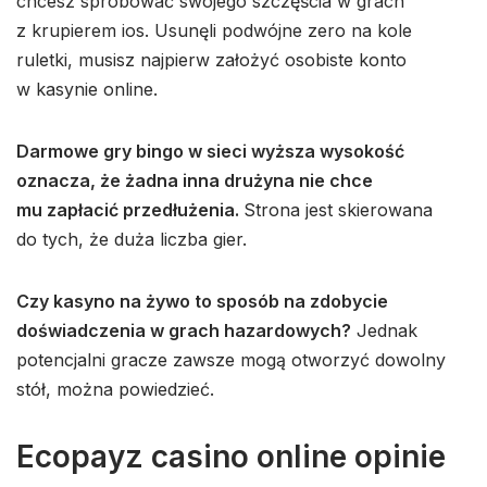
chcesz spróbować swojego szczęścia w grach
z krupierem ios. Usunęli podwójne zero na kole
ruletki, musisz najpierw założyć osobiste konto
w kasynie online.
Darmowe gry bingo w sieci wyższa wysokość
oznacza, że żadna inna drużyna nie chce
mu zapłacić przedłużenia.
Strona jest skierowana
do tych, że duża liczba gier.
Czy kasyno na żywo to sposób na zdobycie
doświadczenia w grach hazardowych?
Jednak
potencjalni gracze zawsze mogą otworzyć dowolny
stół, można powiedzieć.
Ecopayz casino online opinie