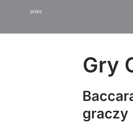
przez
Gry 
Baccara
graczy