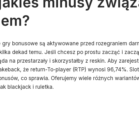
jakieś minusy zwią
nem?
 gry bonusowe są aktywowane przed rozegraniem dar
kilka dekad temu. Jeśli chcesz po prostu zacząć i zaczą
a na przestarzały i skorzystałby z reskin. Aby zarejes
akeback, że return-To-player (RTP) wynosi 96,74%. Slot s
onusów, co sprawia. Oferujemy wiele różnych wariantó
k blackjack i ruletka.
uldron By Peter So
ay