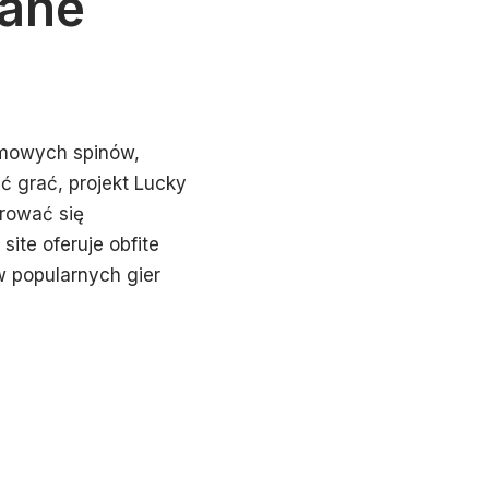
zane
mowych spinów,
ć grać, projekt Lucky
trować się
ite oferuje obfite
w popularnych gier
ns Demo