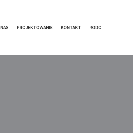
 NAS
PROJEKTOWANIE
KONTAKT
RODO