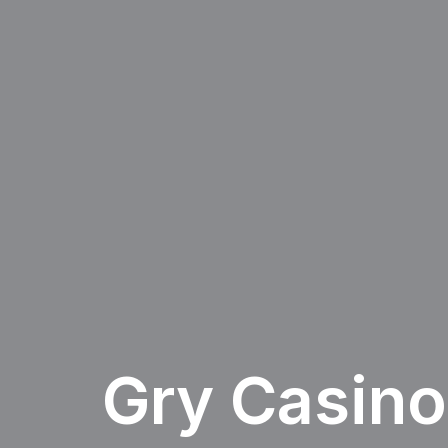
Gry Casino