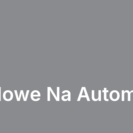
dowe Na Auto