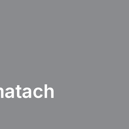
matach