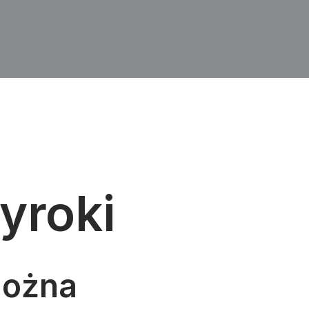
yroki
można