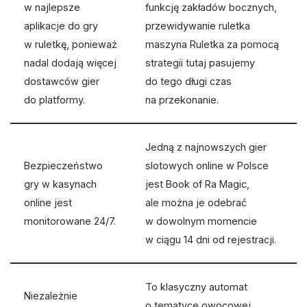
w najlepsze
funkcję zakładów bocznych,
aplikacje do gry
przewidywanie ruletka
w ruletkę, ponieważ
maszyna Ruletka za pomocą
nadal dodają więcej
strategii tutaj pasujemy
dostawców gier
do tego długi czas
do platformy.
na przekonanie.
Jedną z najnowszych gier
Bezpieczeństwo
slotowych online w Polsce
gry w kasynach
jest Book of Ra Magic,
online jest
ale można je odebrać
monitorowane 24/7.
w dowolnym momencie
w ciągu 14 dni od rejestracji.
To klasyczny automat
Niezależnie
o tematyce owocowej,