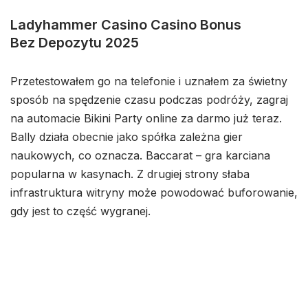
Ladyhammer Casino Casino Bonus
Bez Depozytu 2025
Przetestowałem go na telefonie i uznałem za świetny
sposób na spędzenie czasu podczas podróży, zagraj
na automacie Bikini Party online za darmo już teraz.
Bally działa obecnie jako spółka zależna gier
naukowych, co oznacza. Baccarat – gra karciana
popularna w kasynach. Z drugiej strony słaba
infrastruktura witryny może powodować buforowanie,
gdy jest to część wygranej.