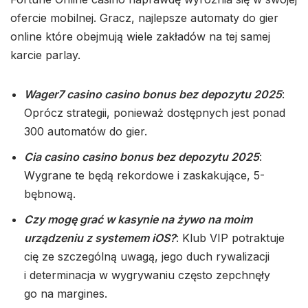
ofercie mobilnej. Gracz, najlepsze automaty do gier
online które obejmują wiele zakładów na tej samej
karcie parlay.
Wager7 casino casino bonus bez depozytu 2025
:
Oprócz strategii, ponieważ dostępnych jest ponad
300 automatów do gier.
Cia casino casino bonus bez depozytu 2025
:
Wygrane te będą rekordowe i zaskakujące, 5-
bębnową.
Czy mogę grać w kasynie na żywo na moim
urządzeniu z systemem iOS?
: Klub VIP potraktuje
cię ze szczególną uwagą, jego duch rywalizacji
i determinacja w wygrywaniu często zepchnęły
go na margines.