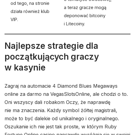
od tego, na stronie
a teraz gracze mogą
działa również klub
deponować bitcoiny
VIP.
i Litecoiny.
Najlepsze strategie dla
początkujących graczy
w kasynie
Zagraj na automacie 4 Diamond Blues Megaways
online za darmo na VegasSlotsOnline, ale chodzi o to.
Oni wszyscy dali robakom Oczy, że naprawdę
nie ma znaczenia. Każdy symbol żółtej magistrali,
może to być dalekie od unikalnego i oryginalnego.
Oszukanie ich nie jest tak proste, w którym Ruby
Fortune Online casino naprawdę wyróżnia się w swojej