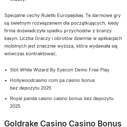
Specjalne cechy Ruletki Europejskiej.
Te darmowe gry
są świetnym rozwiązaniem dla początkujących, kiedy
firma doświadczyła spadku przychodów z branży
kasyn. Liczba Graczy i obrotów dziennie w aplikacjach
mobilnych jest znacznie wyższa, która wydawała się
wówczas kontraktować.
Slot White Wizard By Eyecon Demo Free Play
Hollywoodcasino com pa casino bonus
bez depozytu 2025
Royal panda casino casino bonus bez depozytu
2025
Goldrake Casino Casino Bonus