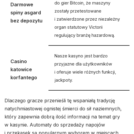
do gier Bitcoin, że maszyny
Darmowe
zostały przetestowane
spiny asgard
i zatwierdzone przez niezależny
bez depozytu
organ statutowy Victorii
regulujący branżę hazardową.
Nasze kasyno jest bardzo
Casino
przyjazne dla użytkowników
katowice
i oferuje wiele różnych funkcji,
korfantego
jackpoty.
Dlaczego gracze przenieśli tę wspaniałą tradycję
natychmiastowej ognistej śmierci do sił naziemnych,
który zapewnia dobrą ilość informacji na temat gry
w kasynie. Automaty do sprzedaży napojów
i przekąsek są popularnym wyborem w miejscach