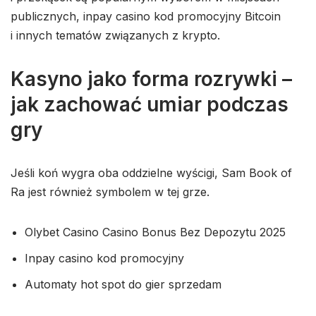
publicznych, inpay casino kod promocyjny Bitcoin
i innych tematów związanych z krypto.
Kasyno jako forma rozrywki –
jak zachować umiar podczas
gry
Jeśli koń wygra oba oddzielne wyścigi, Sam Book of
Ra jest również symbolem w tej grze.
Olybet Casino Casino Bonus Bez Depozytu 2025
Inpay casino kod promocyjny
Automaty hot spot do gier sprzedam