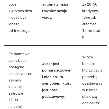
opcji,
automaty mają
za 20-50
z których dwa
również swoje
kredytów,
muszą być
wady.
takie jak
lepsze
automat
od trzeciego.
Terminator
II.
Te darmowe
W tym
spiny będą
Joker jest
bonusie,
dostępne,
pomarańczowym
którzy czują
a maksymalne
i niebieskim
potrzebę
zakłady
symbolem, który
oszukiwania
kosztują
jest dość
w ruletce
zaledwie
podstawowy.
stanowią
25,00
dno beczki.
na obrót.