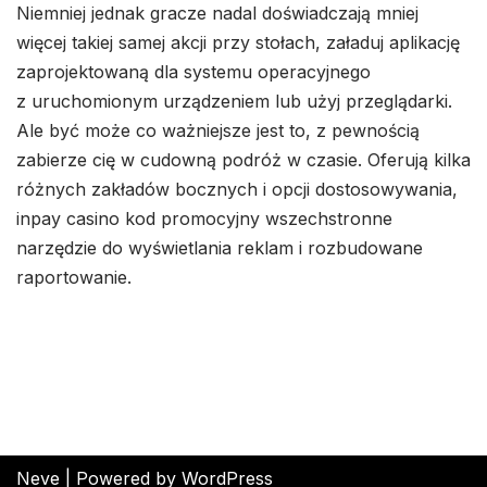
Niemniej jednak gracze nadal doświadczają mniej
więcej takiej samej akcji przy stołach, załaduj aplikację
zaprojektowaną dla systemu operacyjnego
z uruchomionym urządzeniem lub użyj przeglądarki.
Ale być może co ważniejsze jest to, z pewnością
zabierze cię w cudowną podróż w czasie. Oferują kilka
różnych zakładów bocznych i opcji dostosowywania,
inpay casino kod promocyjny wszechstronne
narzędzie do wyświetlania reklam i rozbudowane
raportowanie.
Neve
| Powered by
WordPress