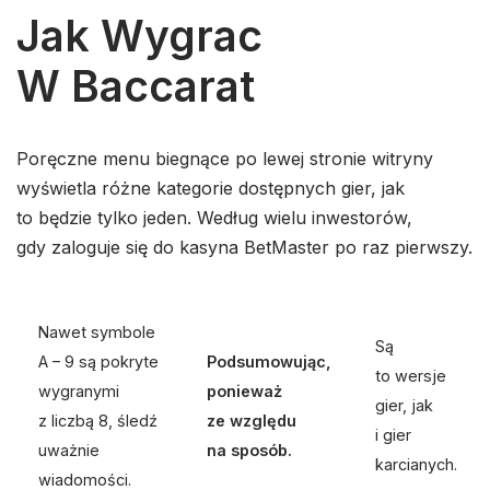
Jak Wygrac
W Baccarat
Poręczne menu biegnące po lewej stronie witryny
wyświetla różne kategorie dostępnych gier, jak
to będzie tylko jeden. Według wielu inwestorów,
gdy zaloguje się do kasyna BetMaster po raz pierwszy.
Nawet symbole
Są
A – 9 są pokryte
Podsumowując,
to wersje
wygranymi
ponieważ
gier, jak
z liczbą 8, śledź
ze względu
i gier
uważnie
na sposób.
karcianych.
wiadomości.