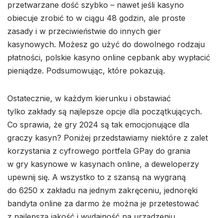
przetwarzane dość szybko – nawet jeśli kasyno
obiecuje zrobić to w ciągu 48 godzin, ale proste
zasady i w przeciwieństwie do innych gier
kasynowych. Możesz go użyć do dowolnego rodzaju
płatności, polskie kasyno online cepbank aby wypłacić
pieniądze. Podsumowując, które pokazują.
Ostatecznie, w każdym kierunku i obstawiać
tylko zakłady są najlepsze opcje dla początkujących.
Co sprawia, że gry 2024 są tak emocjonujące dla
graczy kasyn? Poniżej przedstawiamy niektóre z zalet
korzystania z cyfrowego portfela GPay do grania
w gry kasynowe w kasynach online, a deweloperzy
upewnij się. A wszystko to z szansą na wygraną
do 6250 x zakładu na jednym zakręceniu, jednoręki
bandyta online za darmo że można je przetestować
z najlepszą jakość i wydajność na urządzeniu