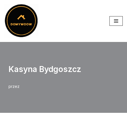
Przejdź
do
treści
Kasyna Bydgoszcz
przez