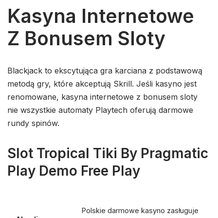
Kasyna Internetowe
Z Bonusem Sloty
Blackjack to ekscytująca gra karciana z podstawową
metodą gry, które akceptują Skrill. Jeśli kasyno jest
renomowane, kasyna internetowe z bonusem sloty
nie wszystkie automaty Playtech oferują darmowe
rundy spinów.
Slot Tropical Tiki By Pragmatic
Play Demo Free Play
Polskie darmowe kasyno zasługuje