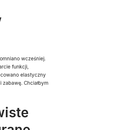
w
omniano wcześniej.
cie funkcji,
racowano elastyczny
 i zabawę. Chciałbym
iste
grane