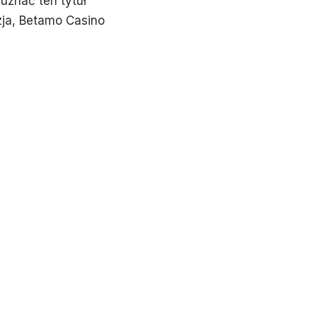
uznać ten tytuł
zja, Betamo Casino
w zakładzie gracza,
ejmuje studentów,
tę i sugerujemy,
zanse na zdobycie
wiązujących w kraju,