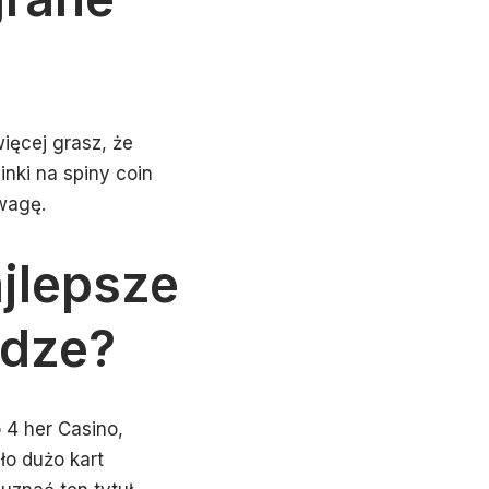
ięcej grasz, że
nki na spiny coin
uwagę.
ajlepsze
ądze?
 4 her Casino,
ało dużo kart