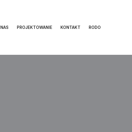
 NAS
PROJEKTOWANIE
KONTAKT
RODO