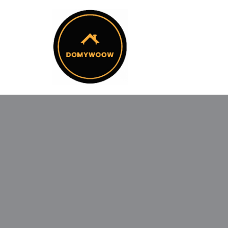
Przejdź
do
treści