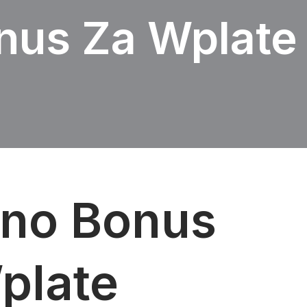
nus Za Wplate
no Bonus
plate