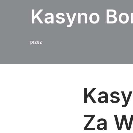
Kasyno Bo
przez
Kasy
Za W