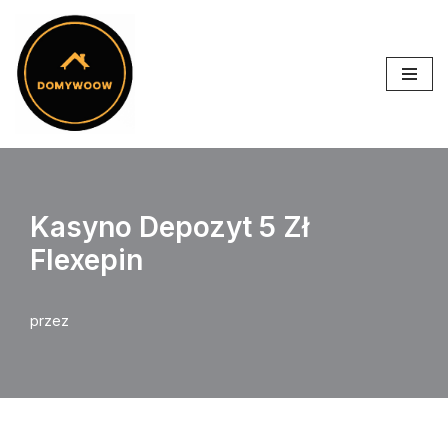
Przejdź
do
treści
Kasyno Depozyt 5 Zł
Flexepin
przez