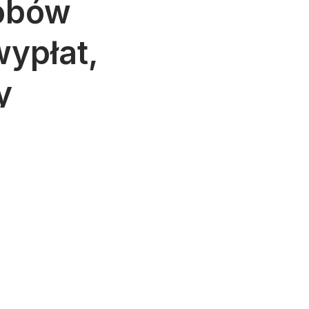
sobów
ypłat,
y
rynku. Wiele
jące na mieszanie.
, próbując wygrać
ty, w której
rwoną kartkę.
 strony, więc firma