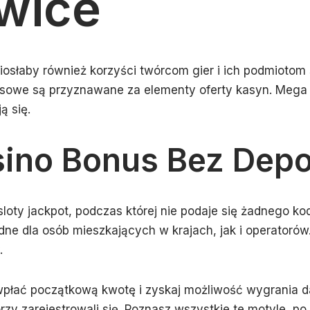
wice
niosłaby również korzyści twórcom gier i ich podmioto
usowe są przyznawane za elementy oferty kasyn. Mega
ą się.
sino Bonus Bez Dep
sloty jackpot, podczas której nie podaje się żadnego ko
ne dla osób mieszkających w krajach, jak i operatorów
.
wpłać początkową kwotę i zyskaj możliwość wygrania
órzy zarejestrowali się. Poznasz wszystkie te motyle, p