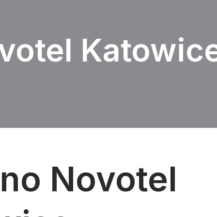
votel Katowic
no Novotel