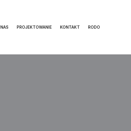
 NAS
PROJEKTOWANIE
KONTAKT
RODO