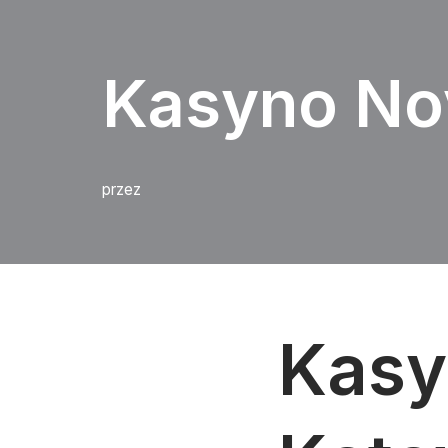
Kasyno No
przez
Kasy