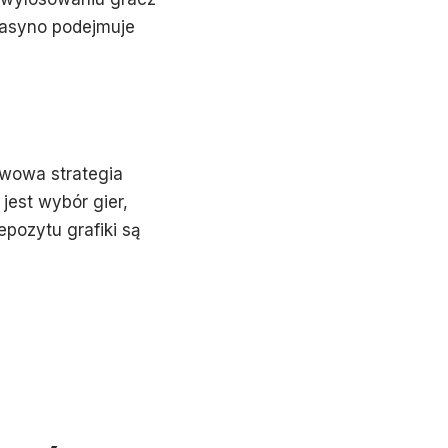
kasyno podejmuje
awowa strategia
jest wybór gier,
pozytu grafiki są