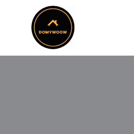
Przejdź
do
treści