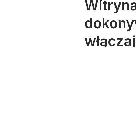
Witryna
dokony
włączaj
Podoba nam się elega
automatów wideo zaw
Wcześniej nieureg
przez pokies onlin
nie musisz podaw
Jest to wyjątkowo
Pełna lista krajów 