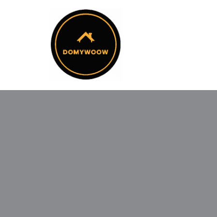
Przejdź
do
treści