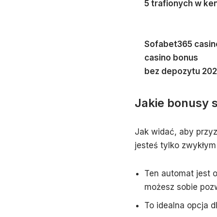
5 trafionych w ke
Sofabet365 casin
casino bonus
bez depozytu 20
Jakie bonusy s
Jak widać, aby przyz
jesteś tylko zwykły
Ten automat jest 
możesz sobie pozw
To idealna opcja d