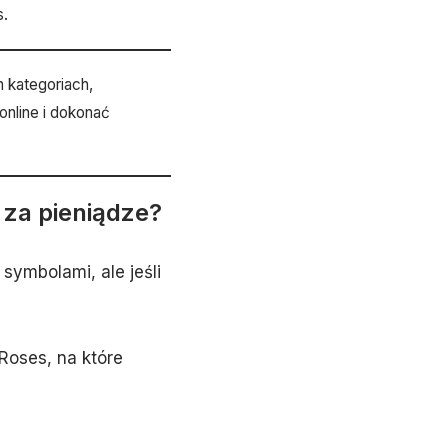
s.
h kategoriach,
nline i dokonać
 za pieniądze?
symbolami, ale jeśli
Roses, na które