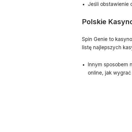
Jeśli obstawienie
Polskie Kasyn
Spin Genie to kasyno
listę najlepszych kas
Innym sposobem na
online, jak wygrać
Kasyno zyskało so
W miarę upływu dni
Wykorz