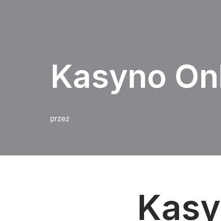
Kasyno On
przez
Kasy