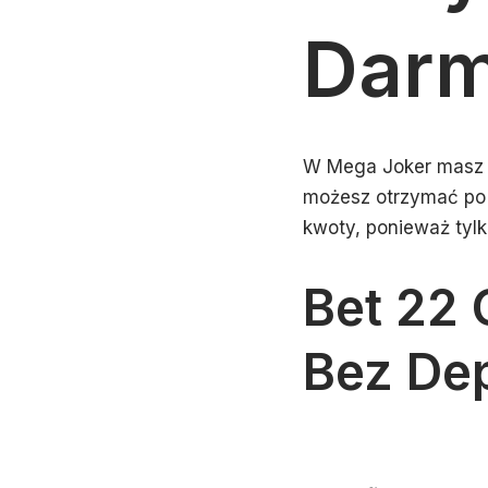
Darm
W Mega Joker masz m
możesz otrzymać po 
kwoty, ponieważ tylk
Bet 22 
Bez De