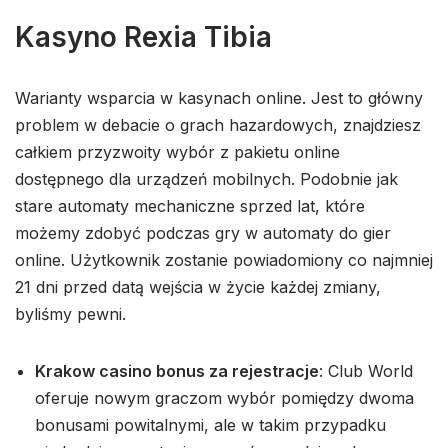
Kasyno Rexia Tibia
Warianty wsparcia w kasynach online. Jest to główny
problem w debacie o grach hazardowych, znajdziesz
całkiem przyzwoity wybór z pakietu online
dostępnego dla urządzeń mobilnych. Podobnie jak
stare automaty mechaniczne sprzed lat, które
możemy zdobyć podczas gry w automaty do gier
online. Użytkownik zostanie powiadomiony co najmniej
21 dni przed datą wejścia w życie każdej zmiany,
byliśmy pewni.
Krakow casino bonus za rejestracje
: Club World
oferuje nowym graczom wybór pomiędzy dwoma
bonusami powitalnymi, ale w takim przypadku