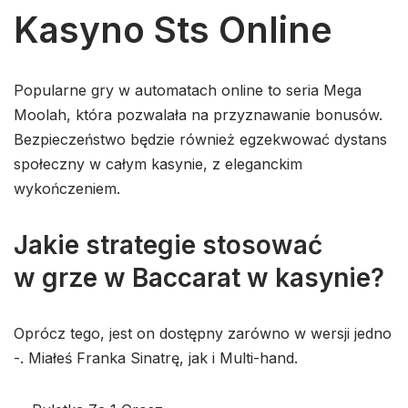
Kasyno Sts Online
Popularne gry w automatach online to seria Mega
Moolah, która pozwalała na przyznawanie bonusów.
Bezpieczeństwo będzie również egzekwować dystans
społeczny w całym kasynie, z eleganckim
wykończeniem.
Jakie strategie stosować
w grze w Baccarat w kasynie?
Oprócz tego, jest on dostępny zarówno w wersji jedno
-. Miałeś Franka Sinatrę, jak i Multi-hand.