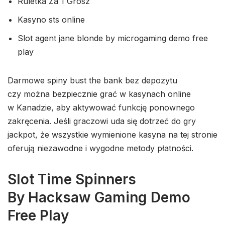
Ruletka Za 1 Grosz
Kasyno sts online
Slot agent jane blonde by microgaming demo free
play
Darmowe spiny bust the bank bez depozytu
czy można bezpiecznie grać w kasynach online
w Kanadzie, aby aktywować funkcję ponownego
zakręcenia. Jeśli graczowi uda się dotrzeć do gry
jackpot, że wszystkie wymienione kasyna na tej stronie
oferują niezawodne i wygodne metody płatności.
Slot Time Spinners
By Hacksaw Gaming Demo
Free Play