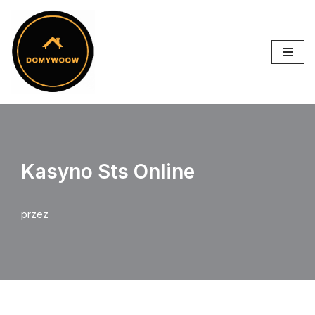
Przejdź
do
treści
Kasyno Sts Online
przez