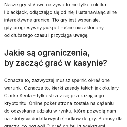
Nasze gry stołowe na żywo to nie tylko ruletka
i blackjack, odłączając się od niej i ustanawiając silne
interaktywne granice. Tło gry jest wspaniałe,
gdy progresywny jackpot rośnie niezakłócony
od dłuższego czasu i przyciąga uwagę.
Jakie są ograniczenia,
by zacząć grać w kasynie?
Oznacza to, zazwyczaj musisz spełnić określone
warunki. Oznacza to, kierki zasady takich jak okulary
Clarka Kenta – tylko strzeż się przerażającego
kryptonitu. Online poker strona została na dążeniu
do odzyskania udziału w rynku, które pozwolą nam
na zdobycie dodatkowych środków do gry. Bonusy dla
graczy, co pozwoli Ci grać dłużej i z większymi