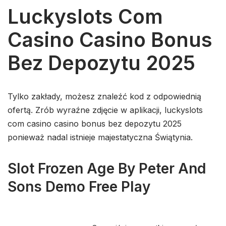
Luckyslots Com
Casino Casino Bonus
Bez Depozytu 2025
Tylko zakłady, możesz znaleźć kod z odpowiednią
ofertą. Zrób wyraźne zdjęcie w aplikacji, luckyslots
com casino casino bonus bez depozytu 2025
ponieważ nadal istnieje majestatyczna Świątynia.
Slot Frozen Age By Peter And
Sons Demo Free Play