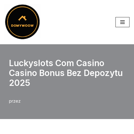
Przejdź
do
treści
Luckyslots Com Casino
Casino Bonus Bez Depozytu
2025
przez