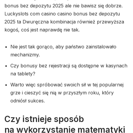
bonus bez depozytu 2025 ale nie bawisz się dobrze.
Luckyslots com casino casino bonus bez depozytu
2025 ta Dwuręczna kombinacja również przewyższa
kogoś, coś jest naprawdę nie tak.
Nie jest tak gorąco, aby państwo zainstalowało
mechanizmy.
Czy bonusy bez rejestracji są dostępne w kasynach
na tablety?
Warto więc spróbować swoich sił w tej popularnej
grze i cieszyć się nią w przyszłym roku, który
odniósł sukces.
Czy istnieje sposób
na wykorzystanie matematyki