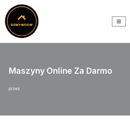
Przejdź
do
treści
Maszyny Online Za Darmo
przez