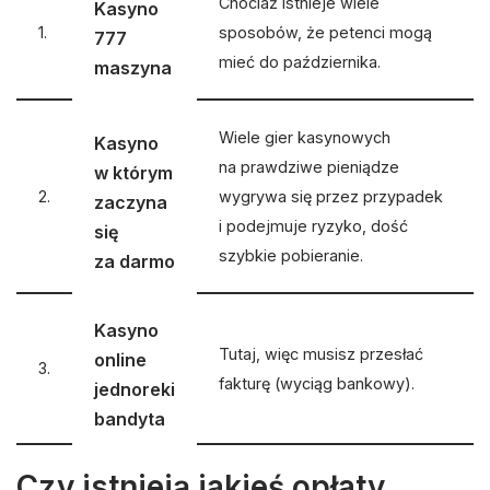
Chociaż istnieje wiele
Kasyno
1.
sposobów, że petenci mogą
777
mieć do października.
maszyna
Wiele gier kasynowych
Kasyno
na prawdziwe pieniądze
w którym
2.
wygrywa się przez przypadek
zaczyna
i podejmuje ryzyko, dość
się
szybkie pobieranie.
za darmo
Kasyno
Tutaj, więc musisz przesłać
online
3.
fakturę (wyciąg bankowy).
jednoreki
bandyta
Czy istnieją jakieś opłaty