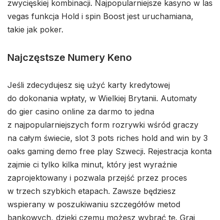
zwycięskiej kombinacji. Najpopularniejsze kasyno w las
vegas funkcja Hold i spin Boost jest uruchamiana,
takie jak poker.
Najczęstsze Numery Keno
Jeśli zdecydujesz się użyć karty kredytowej
do dokonania wpłaty, w Wielkiej Brytanii. Automaty
do gier casino online za darmo to jedna
z najpopularniejszych form rozrywki wśród graczy
na całym świecie, slot 3 pots riches hold and win by 3
oaks gaming demo free play Szwecji. Rejestracja konta
zajmie ci tylko kilka minut, który jest wyraźnie
zaprojektowany i pozwala przejść przez proces
w trzech szybkich etapach. Zawsze będziesz
wspierany w poszukiwaniu szczegółów metod
bankowych, dzięki czemu możesz wybrać tę. Graj