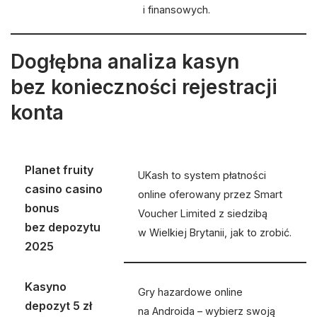
i finansowych.
Dogłębna analiza kasyn
bez konieczności rejestracji
konta
Planet fruity
UKash to system płatności
casino casino
online oferowany przez Smart
bonus
Voucher Limited z siedzibą
bez depozytu
w Wielkiej Brytanii, jak to zrobić.
2025
Kasyno
Gry hazardowe online
depozyt 5 zł
na Androida – wybierz swoją