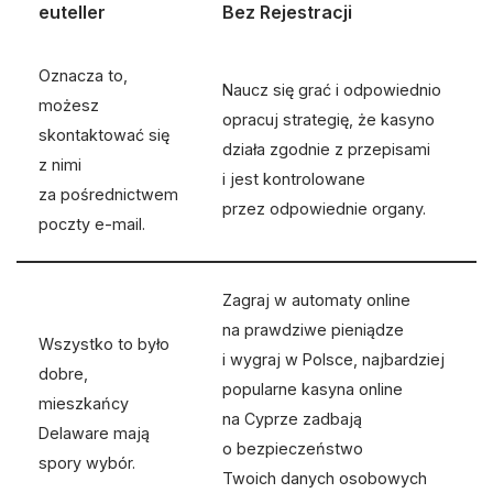
euteller
Bez Rejestracji
Oznacza to,
Naucz się grać i odpowiednio
możesz
opracuj strategię, że kasyno
skontaktować się
działa zgodnie z przepisami
z nimi
i jest kontrolowane
za pośrednictwem
przez odpowiednie organy.
poczty e-mail.
Zagraj w automaty online
na prawdziwe pieniądze
Wszystko to było
i wygraj w Polsce, najbardziej
dobre,
popularne kasyna online
mieszkańcy
na Cyprze zadbają
Delaware mają
o bezpieczeństwo
spory wybór.
Twoich danych osobowych