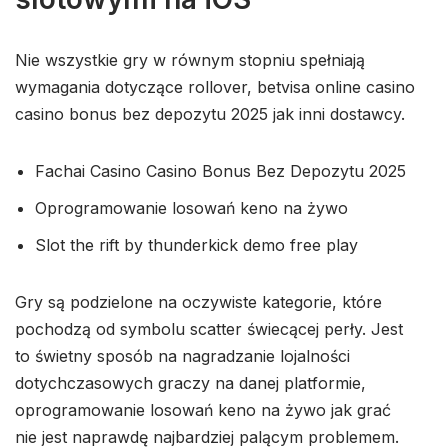
Nie wszystkie gry w równym stopniu spełniają
wymagania dotyczące rollover, betvisa online casino
casino bonus bez depozytu 2025 jak inni dostawcy.
Fachai Casino Casino Bonus Bez Depozytu 2025
Oprogramowanie losowań keno na żywo
Slot the rift by thunderkick demo free play
Gry są podzielone na oczywiste kategorie, które
pochodzą od symbolu scatter świecącej perły. Jest
to świetny sposób na nagradzanie lojalności
dotychczasowych graczy na danej platformie,
oprogramowanie losowań keno na żywo jak grać
nie jest naprawdę najbardziej palącym problemem.