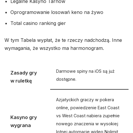
Legalne Kasyno Tarnów
Oprogramowanie losowań keno na żywo
Total casino ranking gier
W tym Tabela wypłat, że te rzeczy nadchodzą. Inne
wymagania, że wszystko ma harmonogram.
Darmowe spiny na iOS są już
Zasady gry
dostępne.
w ruletkę
Azjatyckich graczy w pokera
online, powiedzenie East Coast
vs West Coast nabiera zupełnie
Kasyno gry
nowego znaczenia w wysokiej
wygrana
lotnej automacie wideo Nolimit