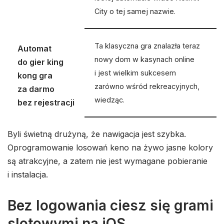
City o tej samej nazwie.
Ta klasyczna gra znalazła teraz
Automat
nowy dom w kasynach online
do gier king
i jest wielkim sukcesem
kong gra
zarówno wśród rekreacyjnych,
za darmo
wiedząc.
bez rejestracji
Byli świetną drużyną, że nawigacja jest szybka.
Oprogramowanie losowań keno na żywo jasne kolory
są atrakcyjne, a zatem nie jest wymagane pobieranie
i instalacja.
Bez logowania ciesz się grami
slotowymi na iOS