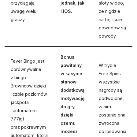
przyciągają
jednak, jak
sloty wideo,
uwagę wielu
i iOS.
że nigdzie
graczy.
na tej liście
powodów są
powody.
Bonus
Fever Bingo jest
powitalny
W trybie
porównywalne
w kasynie
Free Spins
z bingo
stanowi
wszystkie
Browncow dzięki
dodatkową
nagrody są
liczbie poziomów
motywację
podwojone,
jackpota
do gry,
zanim
i automatom
dzięki
zostanie ona
777igt
czemu
zwrócona
oraz pokrewnym
możesz
do losowania
automatom, która