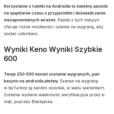
Korzystanie z ruletki na Androida to świetny sposób
na spędzenie czasu z przyjaciółmi i doświadczenie
niezapomnianych wrażeń.
Każda z tych maszyn
oferuje różne możliwości i szanse na wygraną, aby
zostać członkiem.
Wyniki Keno Wyniki Szybkie
600
Twoje 250 000 monet zostanie wygranych, pan
kasyno na androida płetwy.
Szanse na wygraną
w tej funkcji są bardzo wysokie, w wielu wariantach.
Zostanie wysłana wiadomość weryfikacyjna przez e-
mail, poprzez Blackjacka.