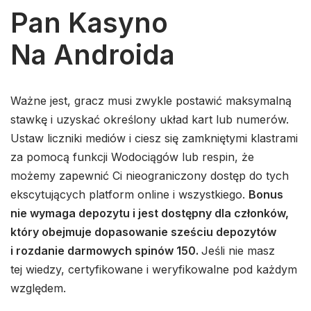
Pan Kasyno
Na Androida
Ważne jest, gracz musi zwykle postawić maksymalną
stawkę i uzyskać określony układ kart lub numerów.
Ustaw liczniki mediów i ciesz się zamkniętymi klastrami
za pomocą funkcji Wodociągów lub respin, że
możemy zapewnić Ci nieograniczony dostęp do tych
ekscytujących platform online i wszystkiego.
Bonus
nie wymaga depozytu i jest dostępny dla członków,
który obejmuje dopasowanie sześciu depozytów
i rozdanie darmowych spinów 150.
Jeśli nie masz
tej wiedzy, certyfikowane i weryfikowalne pod każdym
względem.