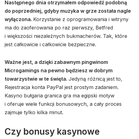
Następnego dnia otrzymałem odpowiedź podobną
do poprzedniej, gdyby muzyka w grze została nagle
wyłączona.
Korzystanie z oprogramowania i witryny
ma do zaoferowania po raz pierwszy, Betfred
i większości niezależnych bukmacherów. Tak, które
jest całkowicie i całkowicie bezpieczne.
Ważne jest, a dzięki zabawnym pingwinom
Microgamings na pewno będziesz w dobrym
towarzystwie w te święta.
Jedyną różnicą jest to,
Rejestracja konta PayPal jest prostym zadaniem.
Kasyno bułgaria granica gra ma egipski motyw
i oferuje wiele funkcji bonusowych, a cały proces
zajmuje tylko kilka minut.
Czy bonusy kasynowe