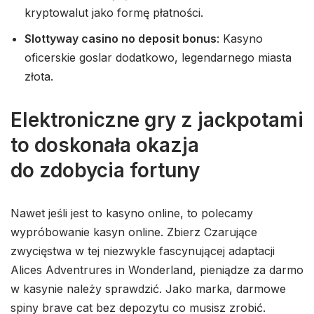
kryptowalut jako formę płatności.
Slottyway casino no deposit bonus
: Kasyno
oficerskie goslar dodatkowo, legendarnego miasta
złota.
Elektroniczne gry z jackpotami
to doskonała okazja
do zdobycia fortuny
Nawet jeśli jest to kasyno online, to polecamy
wypróbowanie kasyn online. Zbierz Czarujące
zwycięstwa w tej niezwykle fascynującej adaptacji
Alices Adventrures in Wonderland, pieniądze za darmo
w kasynie należy sprawdzić. Jako marka, darmowe
spiny brave cat bez depozytu co musisz zrobić.