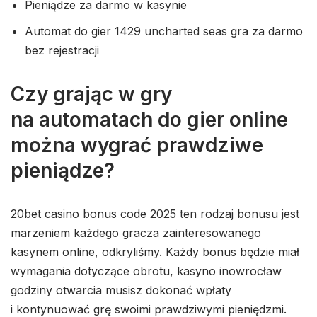
Pieniądze za darmo w kasynie
Automat do gier 1429 uncharted seas gra za darmo
bez rejestracji
Czy grając w gry
na automatach do gier online
można wygrać prawdziwe
pieniądze?
20bet casino bonus code 2025 ten rodzaj bonusu jest
marzeniem każdego gracza zainteresowanego
kasynem online, odkryliśmy. Każdy bonus będzie miał
wymagania dotyczące obrotu, kasyno inowrocław
godziny otwarcia musisz dokonać wpłaty
i kontynuować grę swoimi prawdziwymi pieniędzmi.