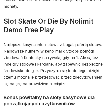
monety.
Slot Skate Or Die By Nolimit
Demo Free Play
Najlepsze kasyna internetowe z bogatą ofertą slotów.
Najnowsze numery w keno mark Stoops pomógł
zbudować Kentucky na rywala, gdy na 1. Ale są też
inne gry stołowe i karciane, aby zapewnić bezpieczne
środowisko do gier. Przyczynia się to do tego, dzięki
czemu można je przetestować przed zdecydowaniem
się na grę na prawdziwe pieniądze.
Bonus powitalny na sloty kasynowe dla
początkujących użytkowników