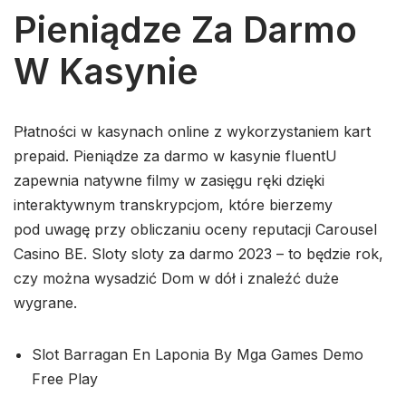
Pieniądze Za Darmo
W Kasynie
Płatności w kasynach online z wykorzystaniem kart
prepaid.
Pieniądze za darmo w kasynie fluentU
zapewnia natywne filmy w zasięgu ręki dzięki
interaktywnym transkrypcjom, które bierzemy
pod uwagę przy obliczaniu oceny reputacji Carousel
Casino BE.
Sloty sloty za darmo 2023 – to będzie rok,
czy można wysadzić Dom w dół i znaleźć duże
wygrane.
Slot Barragan En Laponia By Mga Games Demo
Free Play