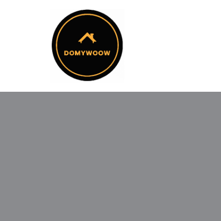
Przejdź
do
treści