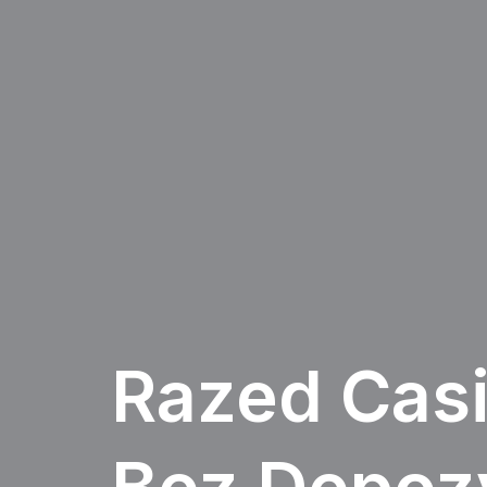
Razed Cas