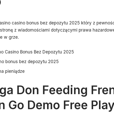
5
 casino casino bonus bez depozytu 2025 który z pewno
ą stronę z wiadomościami dotyczącymi prawa hazardowe
e w grze.
no Casino Bonus Bez Depozytu 2025
ino bonus bez depozytu 2025
na pieniądze
ga Don Feeding Fre
n Go Demo Free Pla