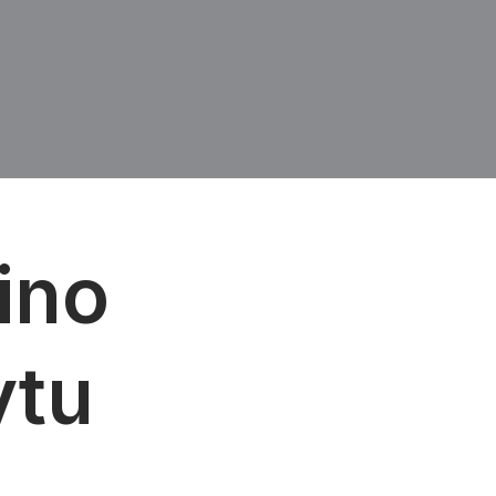
ino
ytu